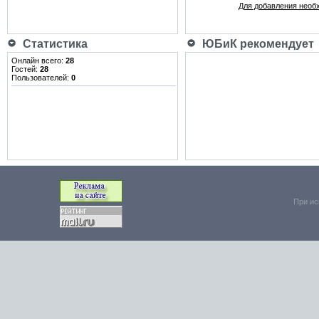
Для добавления необ
Статистика
ЮБиК рекомендует
Онлайн всего:
28
Гостей:
28
Пользователей:
0
При ис