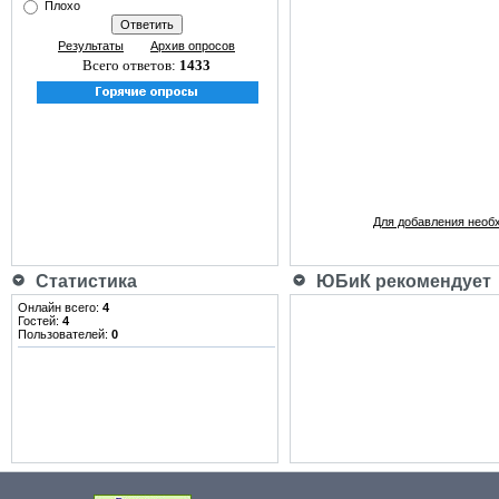
Плохо
Результаты
Архив опросов
Всего ответов:
1433
Для добавления необ
Статистика
ЮБиК рекомендует
Онлайн всего:
4
Гостей:
4
Пользователей:
0