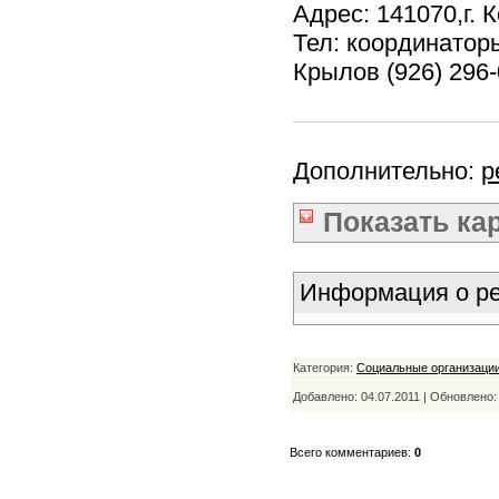
Адрес: 141070,г. 
Тел: координатор
Крылов (926) 296
Дополнительно:
р
Показать
ка
Информация о ре
Категория:
Социальные организаци
Добавлено: 04.07.2011 | Обновлено
Всего комментариев:
0