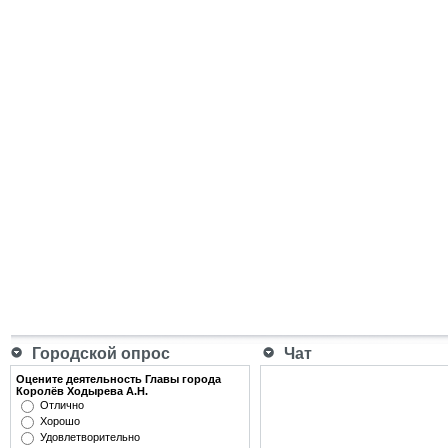
Городской опрос
Чат
Оцените деятельность Главы города
Королёв Ходырева А.Н.
Отлично
Хорошо
Удовлетворительно