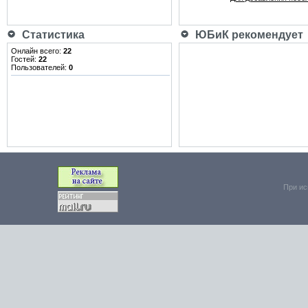
Статистика
ЮБиК рекомендует
Онлайн всего:
22
Гостей:
22
Пользователей:
0
При ис