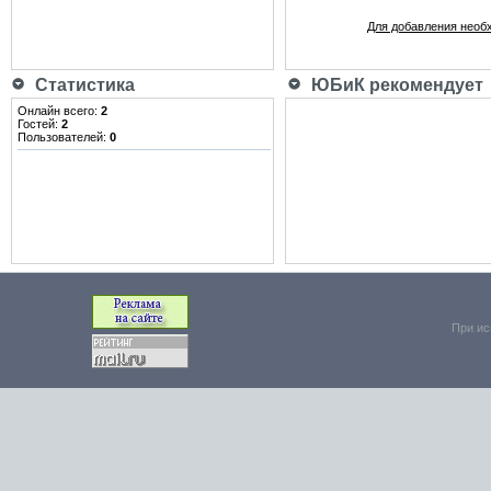
Для добавления необ
Статистика
ЮБиК рекомендует
Онлайн всего:
2
Гостей:
2
Пользователей:
0
При ис