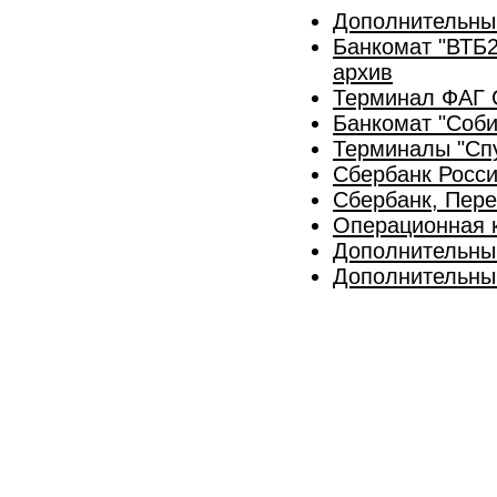
Дополнительны
Банкомат "ВТБ2
архив
Терминал ФАГ 
Банкомат "Соби
Терминалы "Сп
Сбербанк Росс
Сбербанк, Пере
Операционная к
Дополнительны
Дополнительны