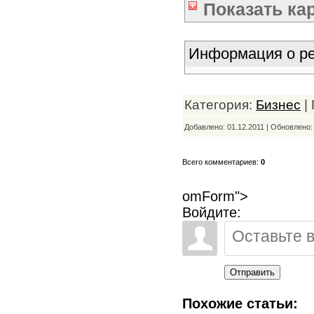
Показать
ка
Информация о ре
Категория:
Бизнес
|
Добавлено: 01.12.2011 | Обновлено
Всего комментариев:
0
omForm">
Войдите:
Отправить
Похожие статьи: