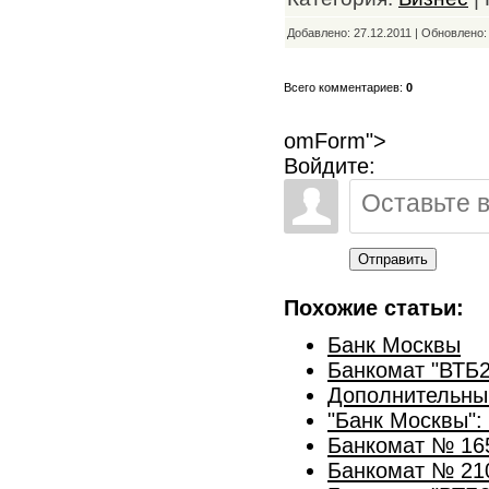
Добавлено: 27.12.2011 | Обновлено
Всего комментариев:
0
omForm">
Войдите:
Отправить
Похожие статьи:
Банк Москвы
Банкомат "ВТБ2
Дополнительны
"Банк Москвы":
Банкомат № 16
Банкомат № 21