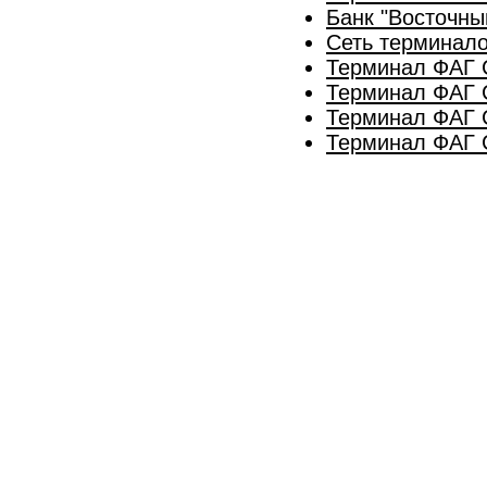
Банк "Восточны
Сеть терминал
Терминал ФАГ 
Терминал ФАГ 
Терминал ФАГ С
Терминал ФАГ 