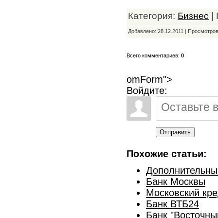
Категория:
Бизнес
|
Добавлено: 28.12.2011 | Просмотро
Всего комментариев:
0
omForm">
Войдите:
Отправить
Похожие статьи:
Дополнительны
Банк Москвы
Московский кре
Банк ВТБ24
Банк "Восточны