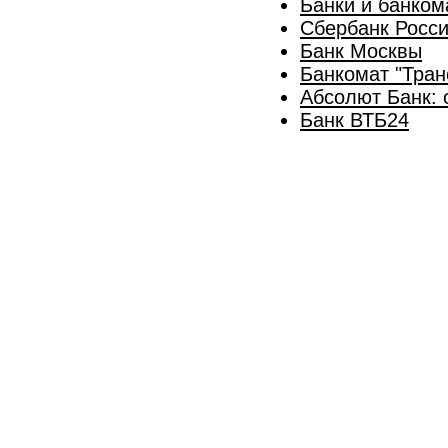
Банки и банко
Сбербанк Росс
Банк Москвы
Банкомат "Тран
Абсолют Банк: 
Банк ВТБ24