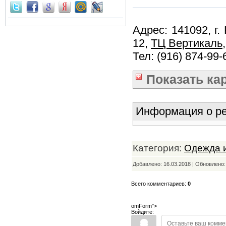
Адрес: 141092, г.
12,
ТЦ Вертикаль
Тел: (916) 874-99-
Показать
ка
Информация о ре
Категория:
Одежда и
Добавлено: 16.03.2018 | Обновлено
Всего комментариев:
0
omForm">
Войдите: