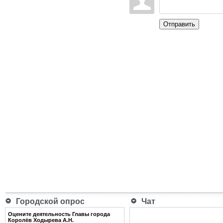
Отправить
Городской опрос
Чат
Оцените деятельность Главы города
Королёв Ходырева А.Н.