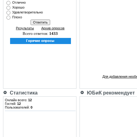
Отлично
Хорошо
Удовлетворительно
Плохо
Результаты
Архив опросов
Всего ответов:
1433
Для добавления необ
Статистика
ЮБиК рекомендует
Онлайн всего:
12
Гостей:
12
Пользователей:
0