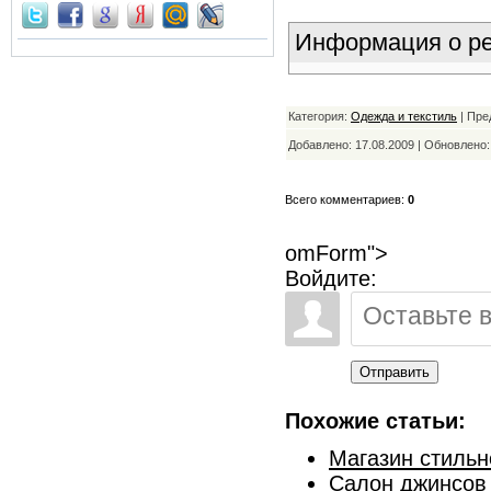
Информация о ре
Категория:
Одежда и текстиль
| Пре
Добавлено: 17.08.2009 | Обновлено
Всего комментариев:
0
omForm">
Войдите:
Отправить
Похожие статьи:
Магазин стиль
Салон джинсов F