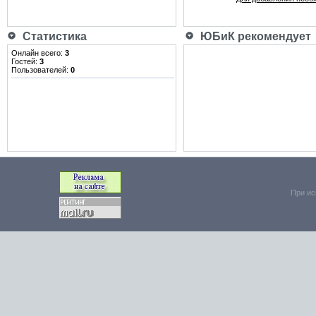
Статистика
ЮБиК рекомендует
Онлайн всего:
3
Гостей:
3
Пользователей:
0
При ис