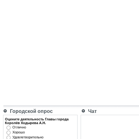
Городской опрос
Чат
Оцените деятельность Главы города
Королёв Ходырева А.Н.
Отлично
Хорошо
Удовлетворительно