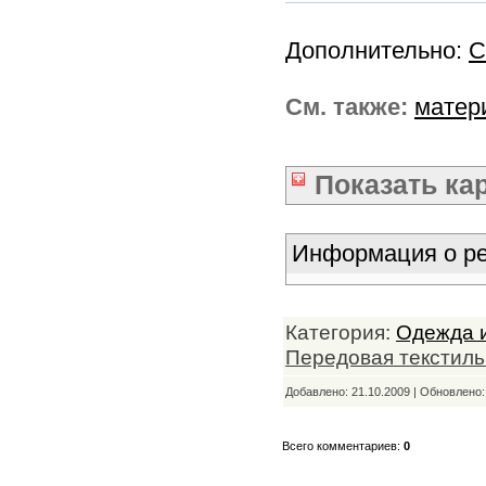
Дополнительно:
С
См. также:
матер
Показать
ка
Информация о ре
Категория:
Одежда и
Передовая текстил
Добавлено: 21.10.2009 | Обновлено
Всего комментариев:
0