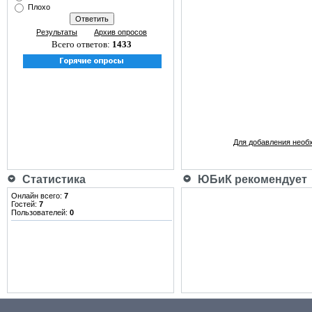
Плохо
Результаты
Архив опросов
Всего ответов:
1433
Для добавления необ
Статистика
ЮБиК рекомендует
Онлайн всего:
7
Гостей:
7
Пользователей:
0