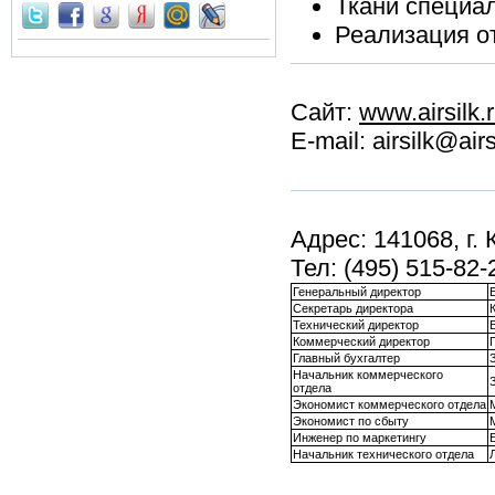
Ткани специа
Реализация о
Сайт:
www.airsilk.
E-mail: airsilk@air
Адрес: 141068, г.
Тел: (495) 515-82-
Генеральный директор
Секретарь директора
Технический директор
Коммерческий директор
Главный бухгалтер
Начальник коммерческого
отдела
Экономист коммерческого отдела
Экономист по сбыту
Инженер по маркетингу
Начальник технического отдела