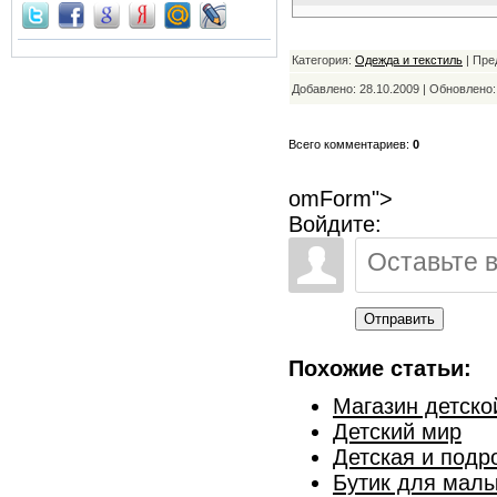
Категория:
Одежда и текстиль
| Пре
Добавлено: 28.10.2009 | Обновлено
Всего комментариев:
0
omForm">
Войдите:
Отправить
Похожие статьи:
Магазин детско
Детский мир
Детская и подр
Бутик для мал