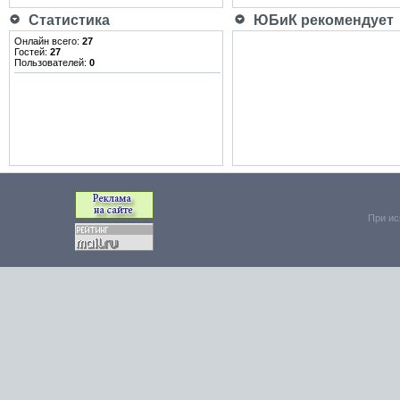
Статистика
ЮБиК рекомендует
Онлайн всего:
27
Гостей:
27
Пользователей:
0
При ис