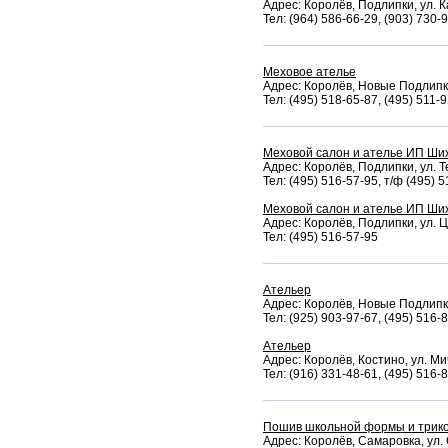
Адрес: Королёв, Подлипки, ул. К
Тел: (964) 586-66-29, (903) 730-
Меховое ателье
Адрес: Королёв, Новые Подлипки,
Тел: (495) 518-65-87, (495) 511-
Меховой салон и ателье ИП Ши
Адрес: Королёв, Подлипки, ул. Т
Тел: (495) 516-57-95, т/ф (495) 
Меховой салон и ателье ИП Ши
Адрес: Королёв, Подлипки, ул. Ц
Тел: (495) 516-57-95
Ательер
Адрес: Королёв, Новые Подлипки
Тел: (925) 903-97-67, (495) 516-
Ательер
Адрес: Королёв, Костино, ул. Ми
Тел: (916) 331-48-61, (495) 516-
Пошив школьной формы и трико
Адрес: Королёв, Самаровка, ул. 