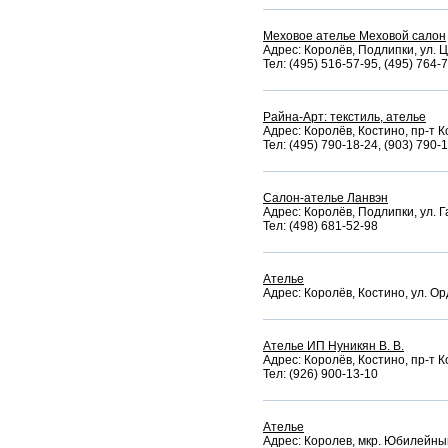
Меховое ателье Меховой салон
Адрес: Королёв, Подлипки, ул. Ц
Тел: (495) 516-57-95, (495) 764-
Райна-Арт: текстиль, ателье
Адрес: Королёв, Костино, пр-т 
Тел: (495) 790-18-24, (903) 790-
Салон-ателье Ланвэн
Адрес: Королёв, Подлипки, ул. Г
Тел: (498) 681-52-98
Ателье
Адрес: Королёв, Костино, ул. Ор
Ателье ИП Нуникян В. В.
Адрес: Королёв, Костино, пр-т К
Тел: (926) 900-13-10
Ателье
Адрес: Королев, мкр. Юбилейный