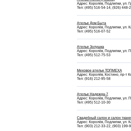
Адрес: Королёв, Подлипки, ул. Г
Тел: (495) 516-54-14, (926) 448-
Ателье Дом Быта
Адрес: Королёв, Подлипки, ул. К
Тел: (495) 516-07-52
Ателье Золушка
Адрес: Королёв, Подлипки, ул. П
Тел: (495) 512-75-53
Меховое ателье ТОПМЕХА
Адрес: Королёв, Костино, пр-т К
Тел: (916) 212-95-58
Ателье Надежда-7
Адрес: Королёв, Подлипки, ул. П
Тел: (495) 512-10-30
Свадебный салон и салон ткан
Адрес: Королёв, Подлипки, ул. К
Тел: (903) 212-33-22, (903) 199-