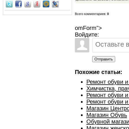
Всего комментариев:
0
omForm">
Войдите:
Отправить
Похожие статьи:
Ремонт обуви и
Химчистка, пра
Ремонт обуви 
Ремонт обуви 
Магазин Центр
Магазин Обувь
Обувной магази
Магазин женско