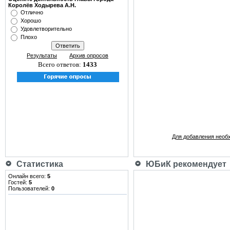
Королёв Ходырева А.Н.
Отлично
Хорошо
Удовлетворительно
Плохо
Результаты
Архив опросов
Всего ответов:
1433
Для добавления необ
Статистика
ЮБиК рекомендует
Онлайн всего:
5
Гостей:
5
Пользователей:
0