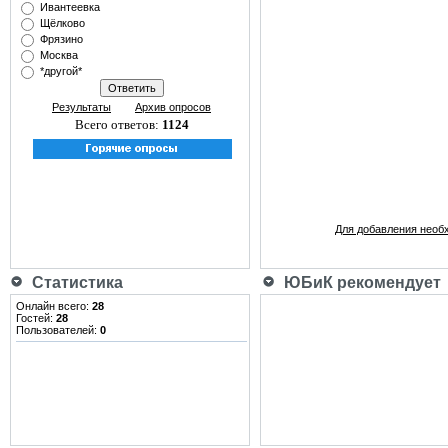
Ивантеевка
Щёлково
Фрязино
Москва
*другой*
Результаты
Архив опросов
Всего ответов:
1124
Для добавления необ
Статистика
ЮБиК рекомендует
Онлайн всего:
28
Гостей:
28
Пользователей:
0