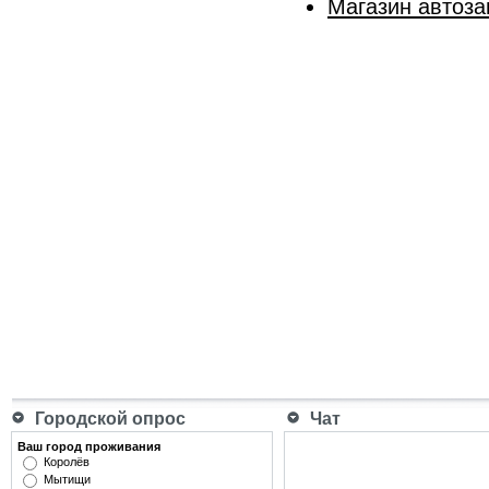
Магазин автоза
Городской опрос
Чат
Ваш город проживания
Королёв
Мытищи