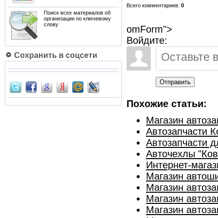
Всего комментариев:
0
Поиск всех материалов об
организации по ключевому
слову
omForm">
Войдите:
Сохранить в соцсети
Отправить
Похожие статьи:
Магазин автоза
Автозапчасти 
Автозапчасти д
Авточехлы "Ков
Интернет-магази
Магазин автоши
Магазин автоза
Магазин автоза
Магазин автоза