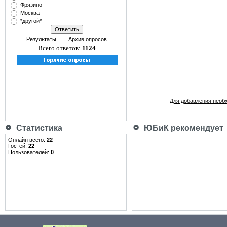
Фрязино
Москва
*другой*
Результаты
Архив опросов
Всего ответов:
1124
Для добавления необ
Статистика
ЮБиК рекомендует
Онлайн всего:
22
Гостей:
22
Пользователей:
0