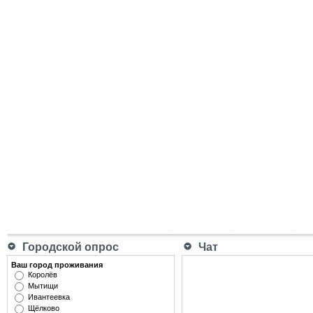
Городской опрос
Чат
Ваш город проживания
Королёв
Мытищи
Ивантеевка
Щёлково