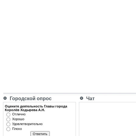
Городской опрос
Чат
Оцените деятельность Главы города
Королёв Ходырева А.Н.
Отлично
Хорошо
Удовлетворительно
Плохо