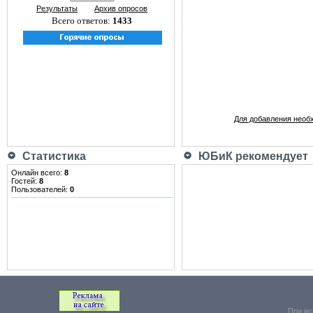
Результаты
Архив опросов
Всего ответов:
1433
Для добавления необ
Статистика
ЮБиК рекомендует
Онлайн всего:
8
Гостей:
8
Пользователей:
0
При ис