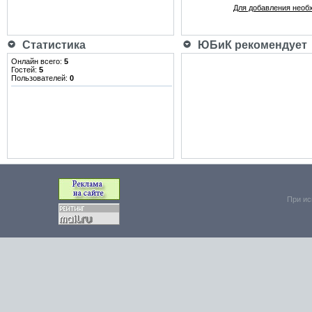
Для добавления необ
Статистика
ЮБиК рекомендует
Онлайн всего:
5
Гостей:
5
Пользователей:
0
При ис