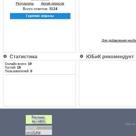
Результаты
Архив опросов
Всего ответов:
1124
Для добавления необ
Статистика
ЮБиК рекомендует
Онлайн всего:
19
Гостей:
19
Пользователей:
0
При ис