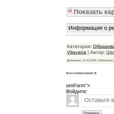
Показать
ка
Информация о ре
Категория:
Образов
Vitayana
| Автор:
Шк
Добавлено: 14.03.2009 | Обновлено
Всего комментариев:
0
omForm">
Войдите:
Отправить