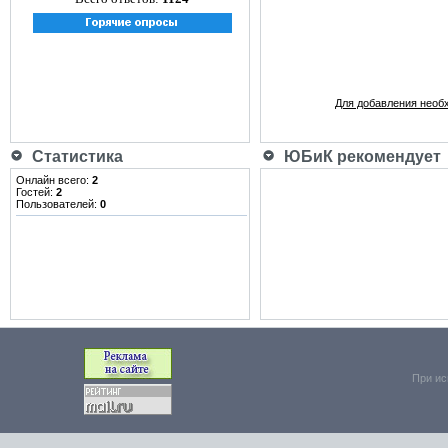
Для добавления необ
Статистика
ЮБиК рекомендует
Онлайн всего:
2
Гостей:
2
Пользователей:
0
При ис