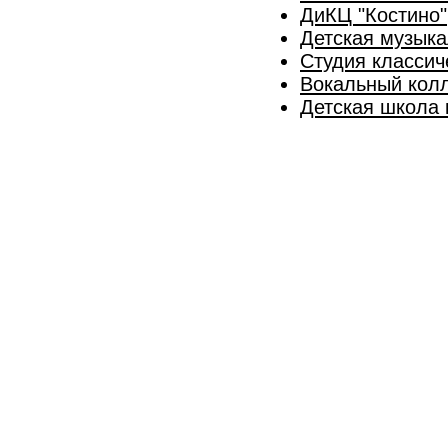
ДиКЦ "Костино"
Детская музыка
Студия классич
Вокальный колл
Детская школа 