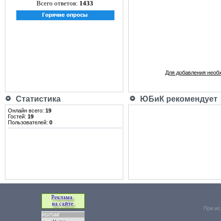
Всего ответов:
1433
Для добавления необ
Статистика
ЮБиК рекомендует
Онлайн всего:
19
Гостей:
19
Пользователей:
0
При ис