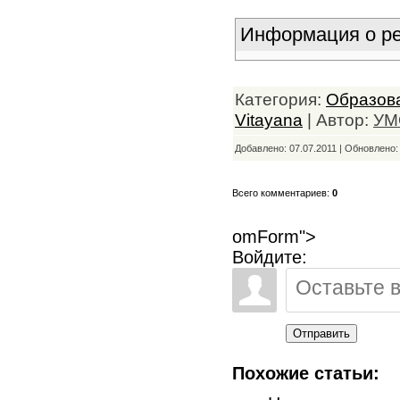
Информация о ре
Категория:
Образов
Vitayana
| Автор:
УМ
Добавлено: 07.07.2011 | Обновлено
Всего комментариев:
0
omForm">
Войдите:
Отправить
Похожие статьи: