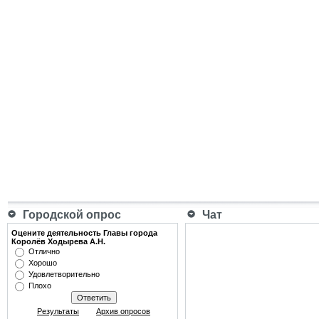
Городской опрос
Чат
Оцените деятельность Главы города
Королёв Ходырева А.Н.
Отлично
Хорошо
Удовлетворительно
Плохо
Результаты
Архив опросов