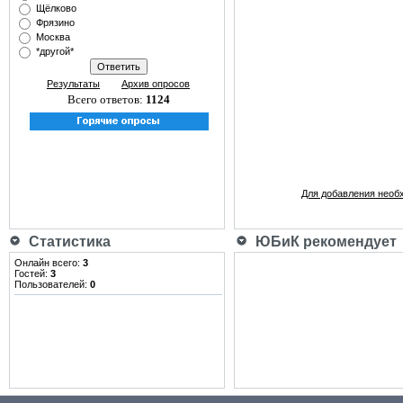
Щёлково
Фрязино
Москва
*другой*
Результаты
Архив опросов
Всего ответов:
1124
Для добавления необ
Статистика
ЮБиК рекомендует
Онлайн всего:
3
Гостей:
3
Пользователей:
0