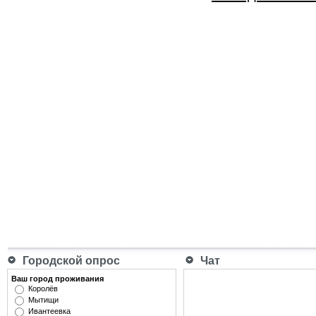
Городской опрос
Чат
Ваш город проживания
Королёв
Мытищи
Ивантеевка