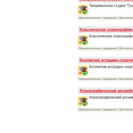
Танцевальная студия "Си
Образовательные учреждения | Просмотров
Классическая хореография
Классическая хореографи
Образовательные учреждения | Просмотров
Коллектив эстрадно-спорти
Коллектив эстрадно-спор
Образовательные учреждения | Просмотров
Хореографический ансамбл
Хореографический ансамб
Образовательные учреждения | Просмотров