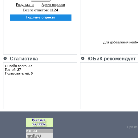
Результаты
Архив опросов
Всего ответов:
1124
Для добавления необ
Статистика
ЮБиК рекомендует
Онлайн всего:
27
Гостей:
27
Пользователей:
0
При ис