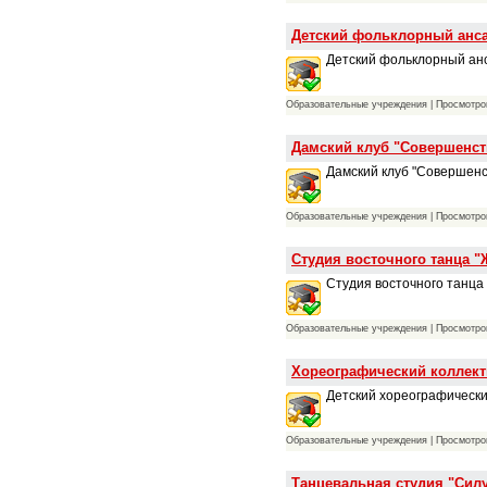
Детский фольклорный анс
Детский фольклорный ан
Образовательные учреждения | Просмотров
Дамский клуб "Совершенст
Дамский клуб "Совершенс
Образовательные учреждения | Просмотров
Студия восточного танца 
Студия восточного танца
Образовательные учреждения | Просмотров
Хореографический коллект
Детский хореографически
Образовательные учреждения | Просмотров
Танцевальная студия "Силу