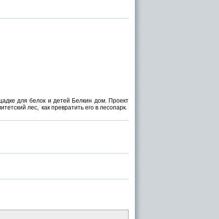
адке для белок и детей Белкин дом. Проект
тетский лес, как превратить его в лесопарк.