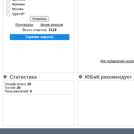
Фрязино
Москва
*другой*
Результаты
Архив опросов
Всего ответов:
1124
Для добавления необ
Статистика
ЮБиК рекомендует
Онлайн всего:
20
Гостей:
20
Пользователей:
0