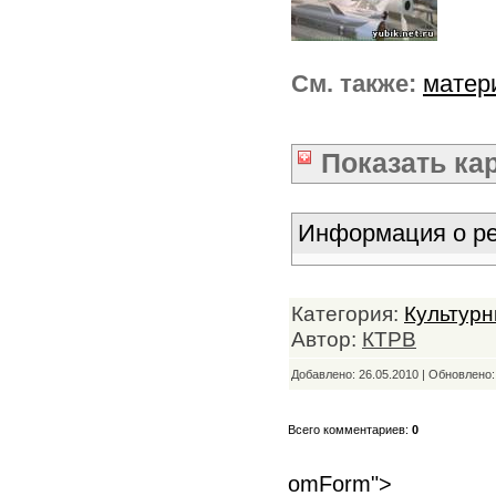
См. также:
матер
Показать
ка
Информация о ре
Категория:
Культурн
Автор:
КТРВ
Добавлено: 26.05.2010 | Обновлено
Всего комментариев:
0
omForm">