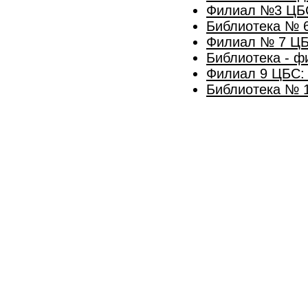
Филиал №3 ЦБС
Библиотека № 
Филиал № 7 ЦБС
Библиотека - 
Филиал 9 ЦБС:
Библиотека № 