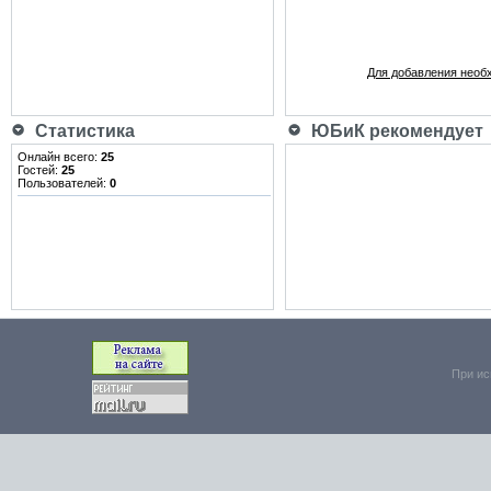
Для добавления необ
Статистика
ЮБиК рекомендует
Онлайн всего:
25
Гостей:
25
Пользователей:
0
При ис