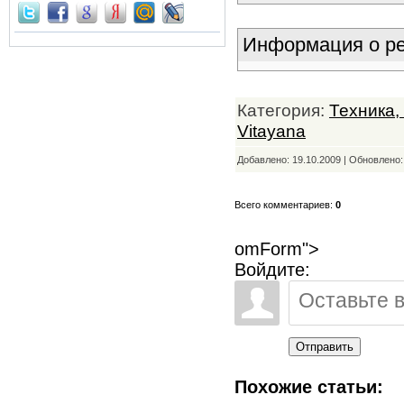
Информация о ре
Категория:
Техника,
Vitayana
Добавлено: 19.10.2009 | Обновлено
Всего комментариев:
0
omForm">
Войдите:
Отправить
Похожие статьи: