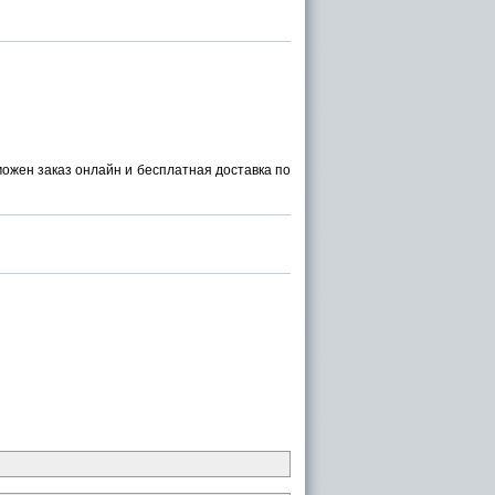
зможен заказ онлайн и бесплатная доставка по