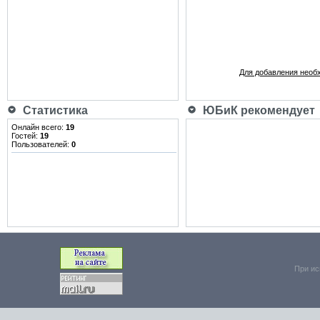
Для добавления необ
Статистика
ЮБиК рекомендует
Онлайн всего:
19
Гостей:
19
Пользователей:
0
При ис