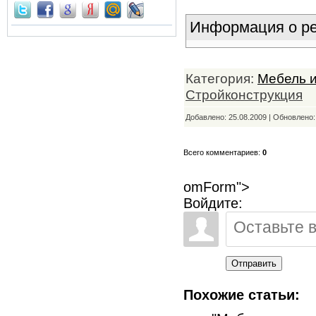
Информация о ре
Категория:
Мебель 
Стройконструкция
Добавлено: 25.08.2009 | Обновлено
Всего комментариев:
0
omForm">
Войдите:
Отправить
Похожие статьи: