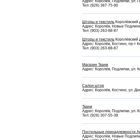
Адрес: Королёв, Подлипки, ул. П
Тел: (926) 387-75-90
Шторы и текстиль
Королёвский 
Адрес: Королёв, Новые Подлипки
Тел: (903) 263-88-87
Шторы и текстиль
Королёвский 
Адрес: Королёв, Костино, пр-т К
Тел: (903) 263-88-87
Магазин Ткани
Адрес: Королёв, Подлипки, ул. К
Салон штор
Адрес: Королёв, Костино, ул. Де
Ткани
Адрес: Королёв, Подлипки, ул. К
Тел: (926) 307-55-38
Постельные принадлежности А
Адрес: Королёв, Новые Подлипки