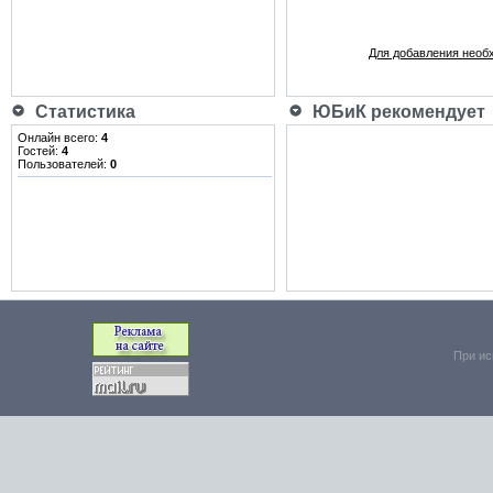
Для добавления необ
Статистика
ЮБиК рекомендует
Онлайн всего:
4
Гостей:
4
Пользователей:
0
При ис