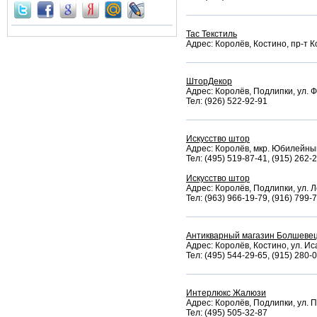
Тас Текстиль
Адрес: Королёв, Костино, пр-т К
ШторДекор
Адрес: Королёв, Подлипки, ул. Фр
Тел: (926) 522-92-91
Искусство штор
Адрес: Королёв, мкр. Юбилейный,
Тел: (495) 519-87-41, (915) 262-
Искусство штор
Адрес: Королёв, Подлипки, ул. Л
Тел: (963) 966-19-79, (916) 799-
Антикварный магазин Болшеве
Адрес: Королёв, Костино, ул. Иса
Тел: (495) 544-29-65, (915) 280-
Интерлюкс Жалюзи
Адрес: Королёв, Подлипки, ул. П
Тел: (495) 505-32-87