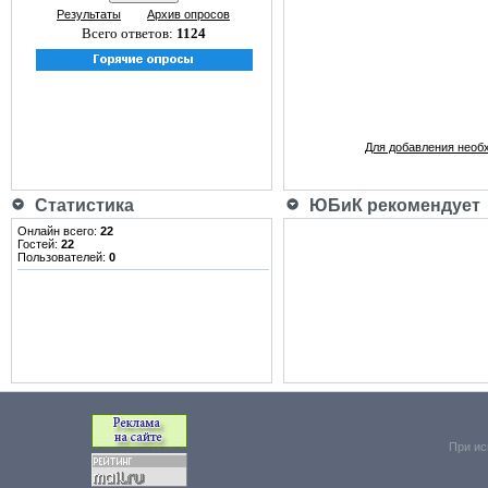
Результаты
Архив опросов
Всего ответов:
1124
Для добавления необ
Статистика
ЮБиК рекомендует
Онлайн всего:
22
Гостей:
22
Пользователей:
0
При ис