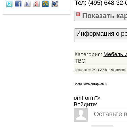
Тел: (495) 648-3
Показать
ка
Информация о ре
Категория:
Мебель 
ТВС
Добавлено: 03.11.2009 | Обновлено
Всего комментариев:
0
omForm">
Войдите: