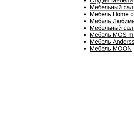
Студия Мебели
Мебельный сал
Мебель Home co
Мебель Любим
Мебельный сал
Мебель MGS m
Мебель Anders
Мебель MOON