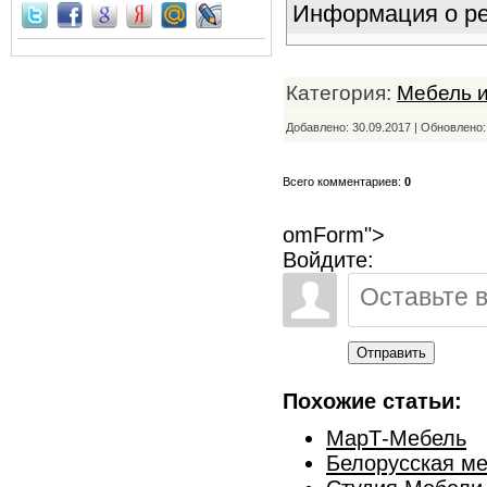
Информация о ре
Категория:
Мебель 
Добавлено: 30.09.2017 | Обновлено
Всего комментариев:
0
omForm">
Войдите:
Отправить
Похожие статьи:
МарТ-Мебель
Белорусская м