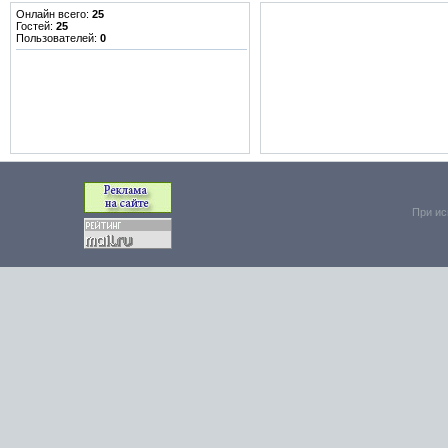
Онлайн всего:
25
Гостей:
25
Пользователей:
0
При ис