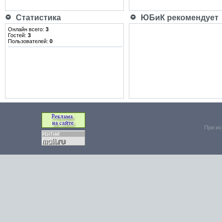
Статистика
ЮБиК рекомендует
Онлайн всего:
3
Гостей:
3
Пользователей:
0
При ис