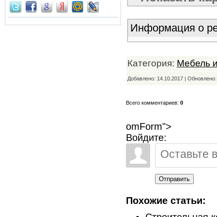
Информация о ре
Категория:
Мебель 
Добавлено: 14.10.2017 | Обновлено
Всего комментариев:
0
omForm">
Войдите:
Отправить
Похожие статьи:
Строительная к