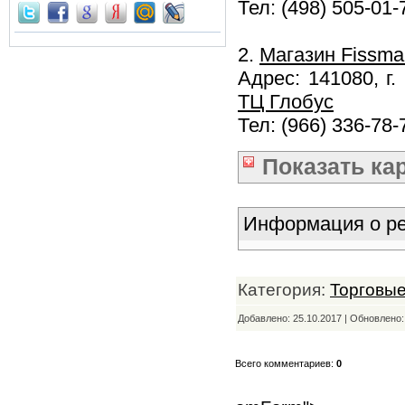
Тел: (498) 505-01-
2.
Магазин Fissma
Адрес: 141080, г
ТЦ Глобус
Тел: (966) 336-78-
Показать
ка
Информация о ре
Категория:
Торговые
Добавлено: 25.10.2017 | Обновлено
Всего комментариев:
0