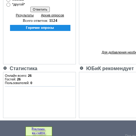
*другой*
Результаты
Архив опросов
Всего ответов:
1124
Для добавления необ
Статистика
ЮБиК рекомендует
Онлайн всего:
26
Гостей:
26
Пользователей:
0
При ис