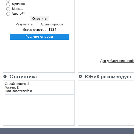
Фрязино
Москва
*другой*
Результаты
Архив опросов
Всего ответов:
1124
Для добавления необ
Статистика
ЮБиК рекомендует
Онлайн всего:
2
Гостей:
2
Пользователей:
0