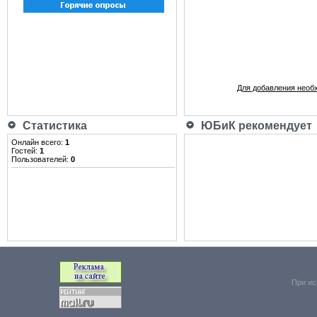
Для добавления необ
Статистика
ЮБиК рекомендует
Онлайн всего:
1
Гостей:
1
Пользователей:
0
При ис