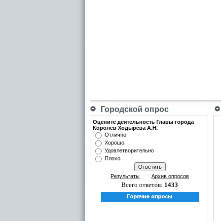
Городской опрос
Оцените деятельность Главы города
Королёв Ходырева А.Н.
Отлично
Хорошо
Удовлетворительно
Плохо
Результаты
Архив опросов
Всего ответов:
1433