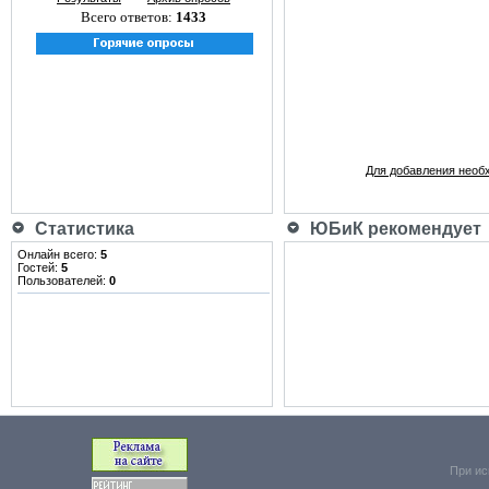
Всего ответов:
1433
Для добавления необ
Статистика
ЮБиК рекомендует
Онлайн всего:
5
Гостей:
5
Пользователей:
0
При ис