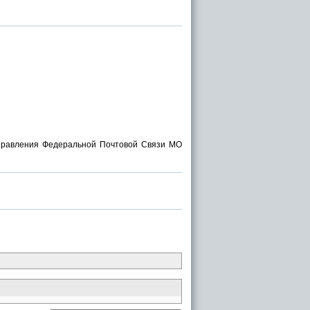
правления Федеральной Почтовой Связи МО