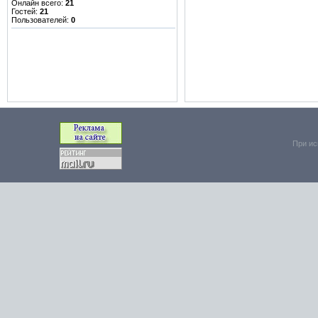
Онлайн всего:
21
Гостей:
21
Пользователей:
0
При ис