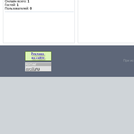
Онлайн всего:
1
Гостей:
1
Пользователей:
0
При ис