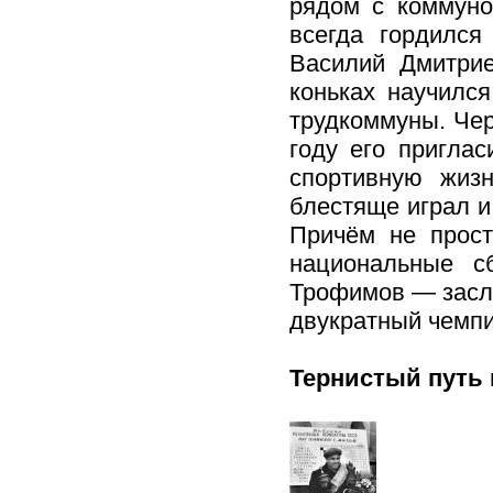
рядом с коммуно
всегда гордился
Василий Дмитрие
коньках научился
трудкоммуны. Чер
году его пригла
спортивную жиз
блестяще играл и 
Причём не прост
национальные с
Трофимов — засл
двукратный чемпи
Тернистый путь 