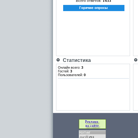
Всего ответов:
1433
Статистика
Онлайн всего:
3
Гостей:
3
Пользователей:
0