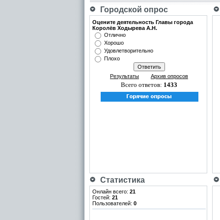
Городской опрос
Оцените деятельность Главы города
Королёв Ходырева А.Н.
Отлично
Хорошо
Удовлетворительно
Плохо
Результаты
Архив опросов
Всего ответов:
1433
Статистика
Онлайн всего:
21
Гостей:
21
Пользователей:
0