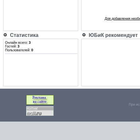
Для добавления необ
Статистика
ЮБиК рекомендует
Онлайн всего:
3
Гостей:
3
Пользователей:
0
При ис