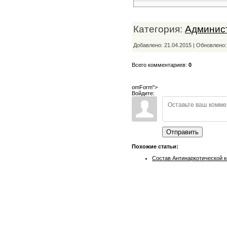
Категория:
Админис
Добавлено: 21.04.2015 | Обновлено
Всего комментариев:
0
omForm">
Войдите:
Отправить
Похожие статьи:
Состав Антинаркотической 