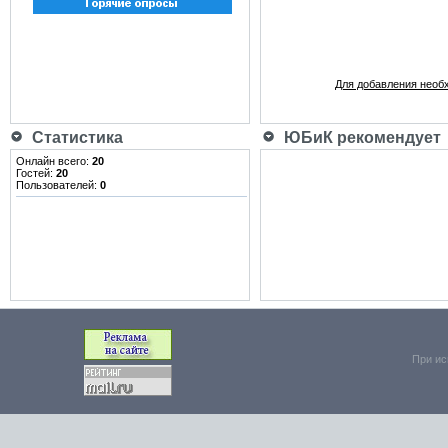
Для добавления необ
Статистика
ЮБиК рекомендует
Онлайн всего:
20
Гостей:
20
Пользователей:
0
При ис