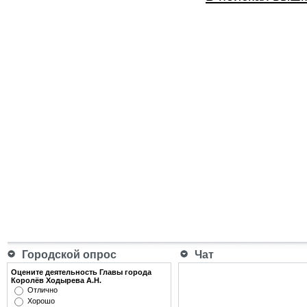
Городской опрос
Чат
Оцените деятельность Главы города
Королёв Ходырева А.Н.
Отлично
Хорошо