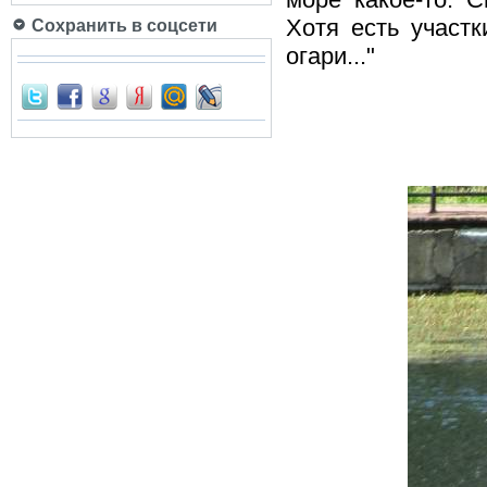
Хотя есть участк
Сохранить в соцсети
огари..."