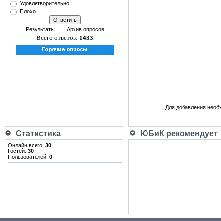
Удовлетворительно
Плохо
Результаты
Архив опросов
Всего ответов:
1433
Для добавления необ
Статистика
ЮБиК рекомендует
Онлайн всего:
30
Гостей:
30
Пользователей:
0