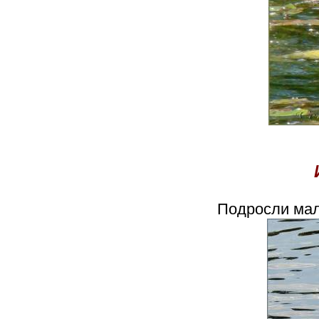
Подросли малы