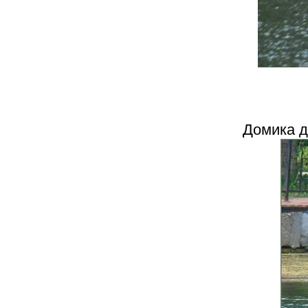
Домика д