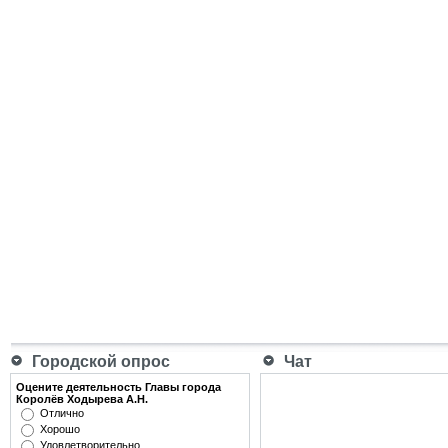
Городской опрос
Чат
Оцените деятельность Главы города
Королёв Ходырева А.Н.
Отлично
Хорошо
Удовлетворительно