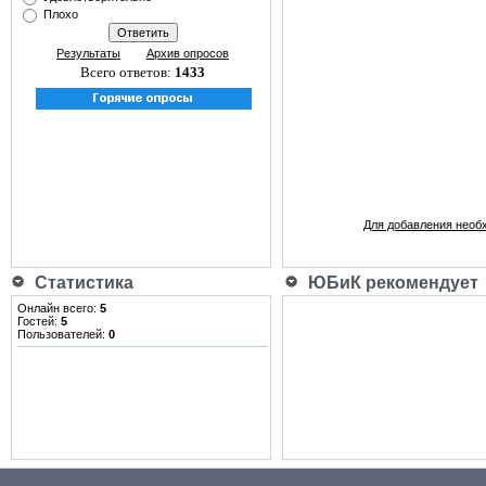
Плохо
Результаты
Архив опросов
Всего ответов:
1433
Для добавления необ
Статистика
ЮБиК рекомендует
Онлайн всего:
5
Гостей:
5
Пользователей:
0