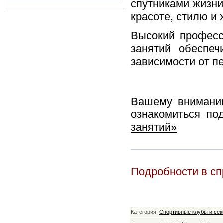
спутниками жизни
красоте, стилю и
Высокий професс
занятий обеспе
зависимости от п
Вашему вниманию
ознакомиться п
занятий»
Подробности в с
Категория:
Спортивные клубы и сек